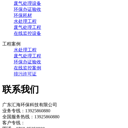
废气处理设备
环保办证验收
环保耗材
水处理工程
废气处理工程
在线监控设备
工程案例
水处理工程
废气处理工程
环保办证验收
在线监控案例
排污许可证
联系我们
广东汇海环保科技有限公司
业务专线：13925860880
全国服务热线：13925860880
客户专线：