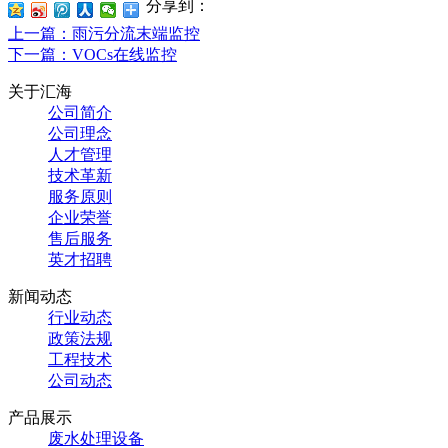
分享到：
上一篇
：雨污分流末端监控
下一篇
：VOCs在线监控
关于汇海
公司简介
公司理念
人才管理
技术革新
服务原则
企业荣誉
售后服务
英才招聘
新闻动态
行业动态
政策法规
工程技术
公司动态
产品展示
废水处理设备