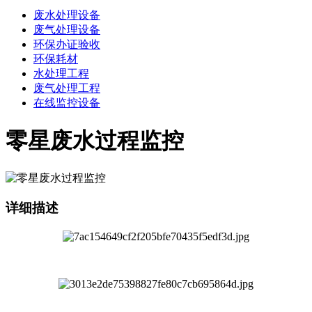
废水处理设备
废气处理设备
环保办证验收
环保耗材
水处理工程
废气处理工程
在线监控设备
零星废水过程监控
详细描述