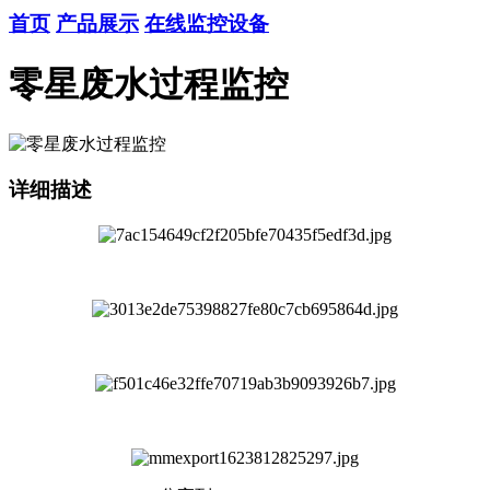
首页
产品展示
在线监控设备
零星废水过程监控
详细描述