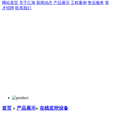
网站首页
关于汇海
新闻动态
产品展示
工程案例
售后服务
英
才招聘
联系我们
首页
»
产品展示
»
在线监控设备