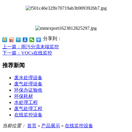
分享到：
上一篇
：雨污分流末端监控
下一篇
：VOCs在线监控
推荐新闻
废水处理设备
废气处理设备
环保办证验收
环保耗材
水处理工程
废气处理工程
在线监控设备
当前位置：
首页
»
产品展示
»
在线监控设备