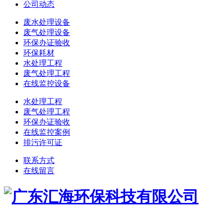
公司动态
废水处理设备
废气处理设备
环保办证验收
环保耗材
水处理工程
废气处理工程
在线监控设备
水处理工程
废气处理工程
环保办证验收
在线监控案例
排污许可证
联系方式
在线留言